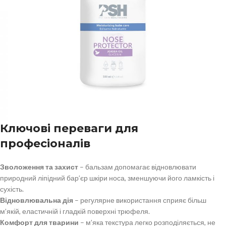
Ключові переваги для
професіоналів
Зволоження та захист
– бальзам допомагає відновлювати
природний ліпідний бар’єр шкіри носа, зменшуючи його ламкість і
сухість.
Відновлювальна дія
– регулярне використання сприяє більш
м’якій, еластичній і гладкій поверхні трюфеля.
Комфорт для тварини
– м’яка текстура легко розподіляється, не