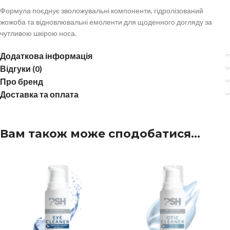
Формула поєднує зволожувальні компоненти, гідролізований
жожоба та відновлювальні емоленти для щоденного догляду за
чутливою шкірою носа.
Додаткова інформація
Відгуки (0)
Про бренд
Доставка та оплата
Вам також може сподобатися…