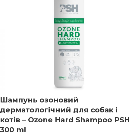
Шампунь озоновий
дерматологічний для собак і
котів – Ozone Hard Shampoo PSH
300 ml