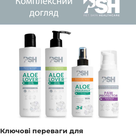
Ключові переваги для