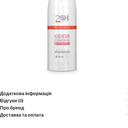
Додаткова інформація
Відгуки (0)
Про бренд
Доставка та оплата