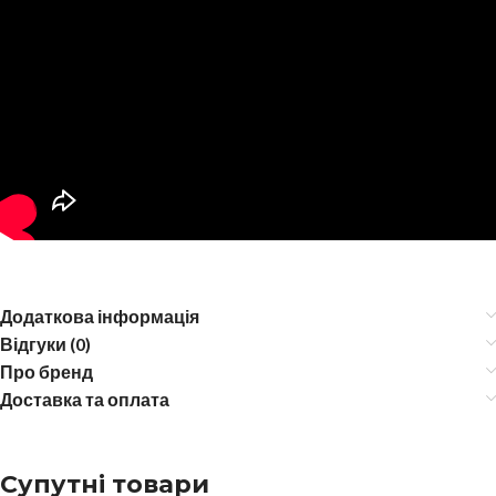
Додаткова інформація
Відгуки (0)
Про бренд
Доставка та оплата
Супутні товари