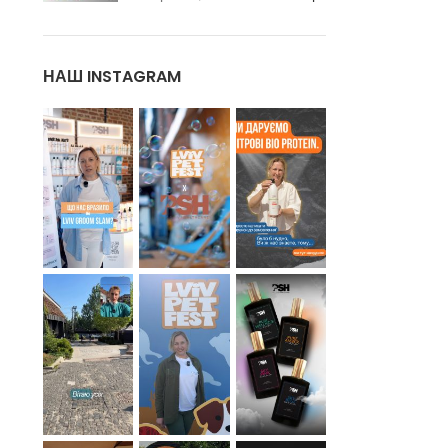
НАШ INSTAGRAM