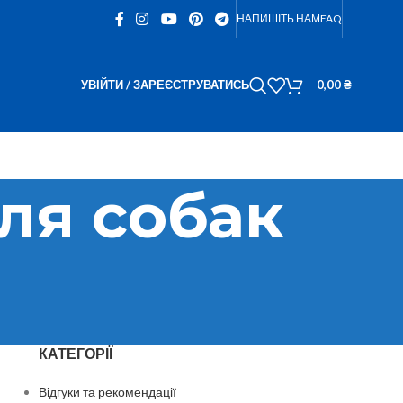
НАПИШІТЬ НАМ
FAQ
УВІЙТИ / ЗАРЕЄСТРУВАТИСЬ
0,00
₴
ля собак
КАТЕГОРІЇ
Відгуки та рекомендації