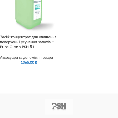
Засіб-концентрат для очищення
поверхонь і усунення запахів –
Pure Clean PSH 5 L
Аксесуари та допоміжні товари
1365,00
₴