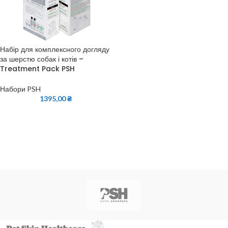
Набір для комплексного догляду
за шерстю собак і котів –
Treatment Pack PSH
Набори PSH
1395,00
₴