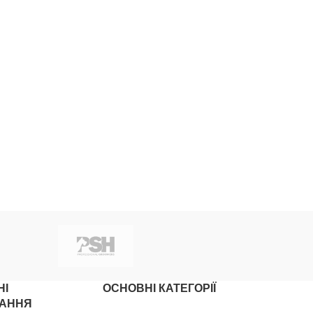
НІ
ОСНОВНІ КАТЕГОРІЇ
АННЯ