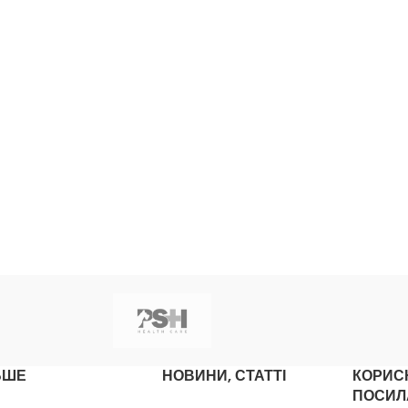
ЬШЕ
НОВИНИ, СТАТТІ
КОРИС
ПОСИЛ