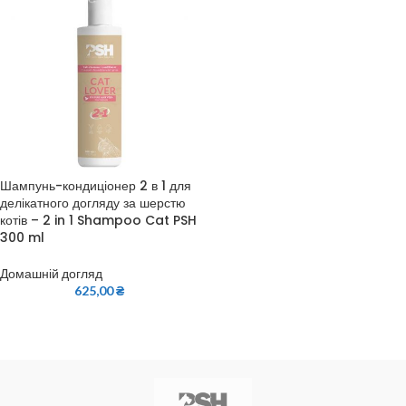
Шампунь-кондиціонер 2 в 1 для
делікатного догляду за шерстю
котів – 2 in 1 Shampoo Cat PSH
300 ml
Домашній догляд
625,00
₴