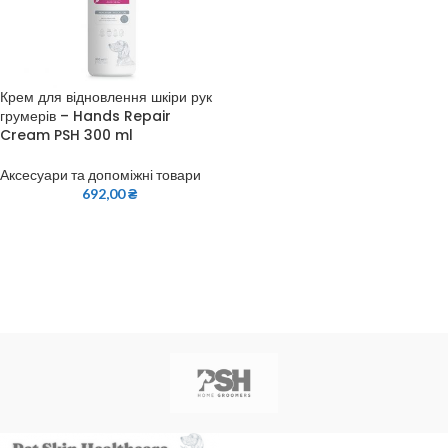
Крем для відновлення шкіри рук
грумерів – Hands Repair
Cream PSH 300 ml
Аксесуари та допоміжні товари
692,00
₴