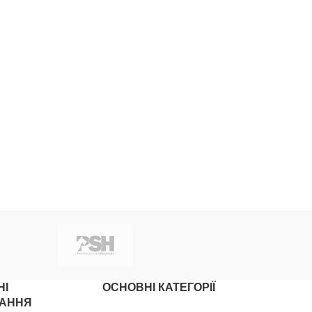
НІ
ОСНОВНІ КАТЕГОРІЇ
АННЯ