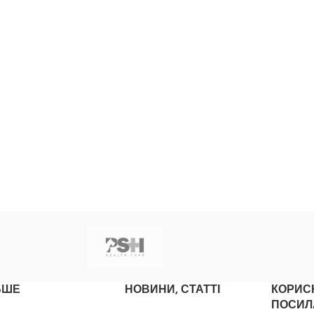
ЬШЕ
НОВИНИ, СТАТТІ
КОРИС
ПОСИЛ