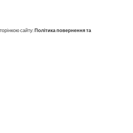
торінкою сайту:
Політика повернення та