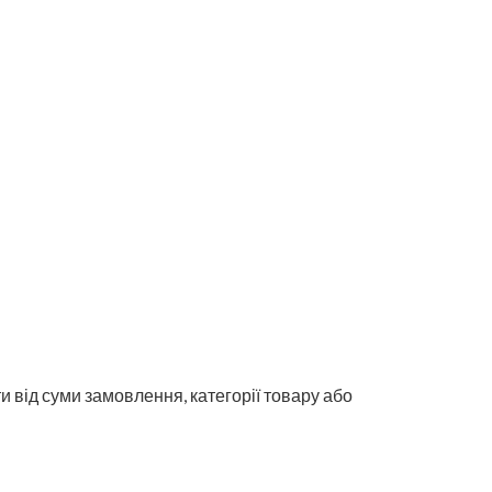
 від суми замовлення, категорії товару або