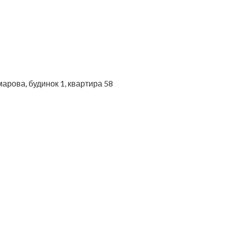
марова, будинок 1, квартира 58