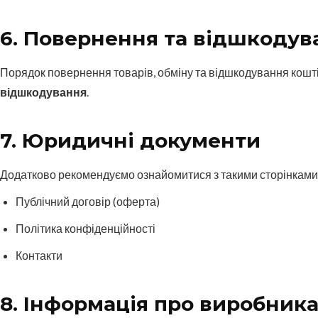
6. Повернення та відшкодув
Порядок повернення товарів, обміну та відшкодування кошт
відшкодування
.
7. Юридичні документи
Додатково рекомендуємо ознайомитися з такими сторінками 
Публічний договір (оферта)
Політика конфіденційності
Контакти
8. Інформація про виробник