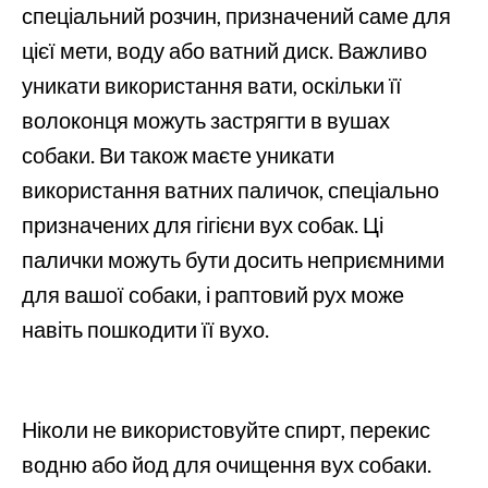
спеціальний розчин, призначений саме для
цієї мети, воду або ватний диск. Важливо
уникати використання вати, оскільки її
волоконця можуть застрягти в вушах
собаки. Ви також маєте уникати
використання ватних паличок, спеціально
призначених для гігієни вух собак. Ці
палички можуть бути досить неприємними
для вашої собаки, і раптовий рух може
навіть пошкодити її вухо.
Ніколи не використовуйте спирт, перекис
водню або йод для очищення вух собаки.