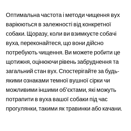
Оптимальна частота і методи чищення вух
варіюються в залежності від конкретної
собаки. Щоразу, коли ви взимкуєте собачі
вуха, переконайтеся, що вони дійсно
потребують чищення. Ви можете робити це
щотижня, оцінюючи рівень забруднення та
загальний стан вух. Спостерігайте за будь-
якими ознаками темної вушної сірки чи
можливими іншими об’єктами, які можуть
потрапити в вуха вашої собаки під час
прогулянки, такими як травинки або качани.