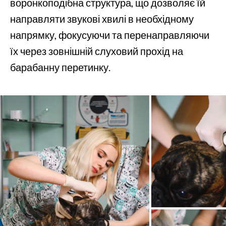
воронкоподібна структура, що дозволяє їй
направляти звукові хвилі в необхідному
напрямку, фокусуючи та перенаправляючи
їх через зовнішній слуховий прохід на
барабанну перетинку.