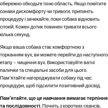
обережно обходьте їхню область. Якщо помітите
ознаки дискомфорту чи тривоги, припиніть
процедуру і зачекайте, поки собака відновить
спокій. Кожен дотик повинен тривати всього
кілька секунд.
Якщо ваша собака стає комфортною з
торканням вух, ви можете перейти до наступного
етапу – чищення вух. Використовуйте ватні
палички та спеціальні засоби для цього.
Пам’ятайте нагороджувати собаку під час
процедури, щоб підсилити позитивний досвід.
Пам’ятайте, що це навчання вимагає терпіння
та послідовності.
Почніть з коротких сеансів,