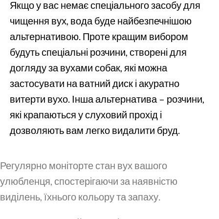
Якщо у вас немає спеціального засобу для
чищення вух, вода буде найбезпечнішою
альтернативою. Проте кращим вибором
будуть спеціальні розчини, створені для
догляду за вухами собак, які можна
застосувати на ватний диск і акуратно
витерти вухо. Інша альтернатива – розчини,
які крапаються у слуховий прохід і
дозволяють вам легко видалити бруд.
Регулярно моніторте стан вух вашого
улюбленця, спостерігаючи за наявністю
виділень, їхнього кольору та запаху.