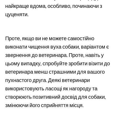
найкраще вдома, особливо, починаючи з
цуценяти.
Проте, якщо ви не можете самостійно
виконати чищення вуха собаки, варіантом є
звернення до ветеринара. Проте, навіть у
цьому випадку, спробуйте зробити візити до
ветеринара менш страшними для вашого
пухнастого друга. Деякі ветеринари
використовують ласощі як нагороду та
створюють позитивний досвід для собаки,
змінюючи його сприйняття місця.