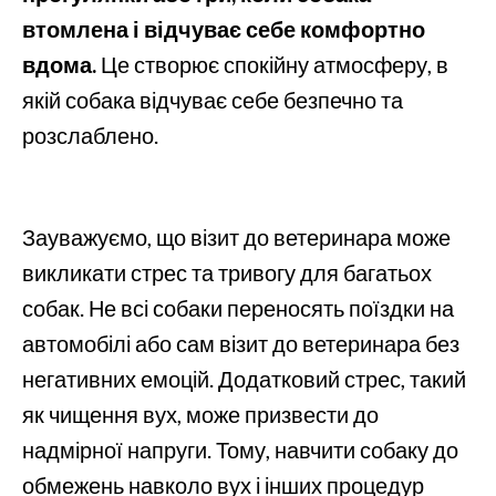
втомлена і відчуває себе комфортно
вдома.
Це створює спокійну атмосферу, в
якій собака відчуває себе безпечно та
розслаблено.
Зауважуємо, що візит до ветеринара може
викликати стрес та тривогу для багатьох
собак. Не всі собаки переносять поїздки на
автомобілі або сам візит до ветеринара без
негативних емоцій. Додатковий стрес, такий
як чищення вух, може призвести до
надмірної напруги. Тому, навчити собаку до
обмежень навколо вух і інших процедур