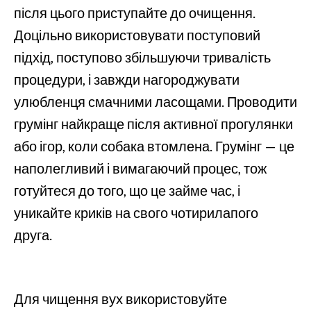
після цього приступайте до очищення.
Доцільно використовувати поступовий
підхід, поступово збільшуючи тривалість
процедури, і завжди нагороджувати
улюбленця смачними ласощами. Проводити
грумінг найкраще після активної прогулянки
або ігор, коли собака втомлена. Грумінг — це
наполегливий і вимагаючий процес, тож
готуйтеся до того, що це займе час, і
уникайте криків на свого чотирилапого
друга.
Для чищення вух використовуйте