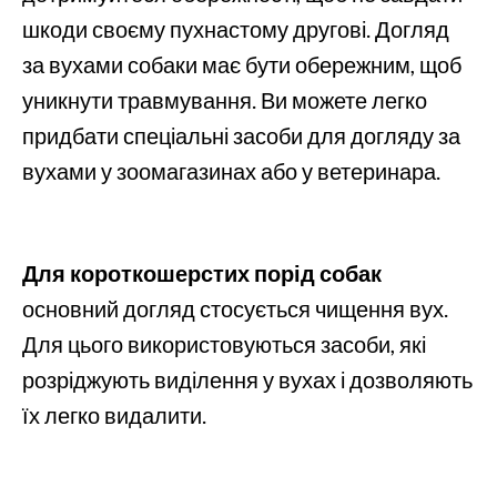
шкоди своєму пухнастому другові. Догляд
за вухами собаки має бути обережним, щоб
уникнути травмування. Ви можете легко
придбати спеціальні засоби для догляду за
вухами у зоомагазинах або у ветеринара.
Для короткошерстих порід собак
основний догляд стосується чищення вух.
Для цього використовуються засоби, які
розріджують виділення у вухах і дозволяють
їх легко видалити.