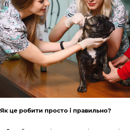
Як це робити просто і правильно?